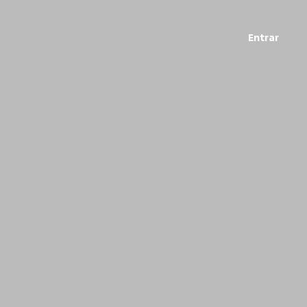
Entrar