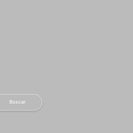
Buscar